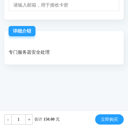
详细介绍
专门服务器安全处理
-
+
合计
150.00
元
立即购买