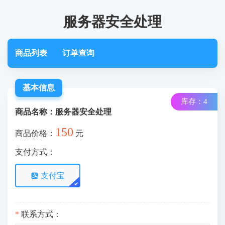
服务器安全处理
商品列表
订单查询
基本信息
库存：4
商品名称：服务器安全处理
150
商品价格：
元
支付方式：
支付宝
*
联系方式：